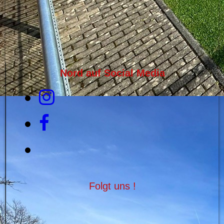
Nord auf Social Media
Folgt uns !