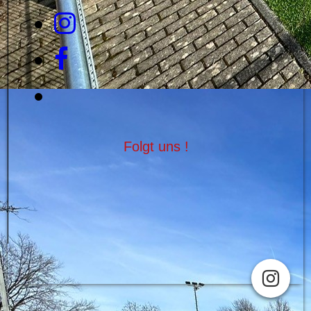
Folgt uns !