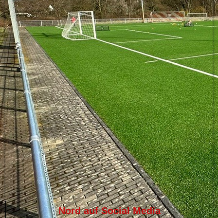
Nord auf Social Media